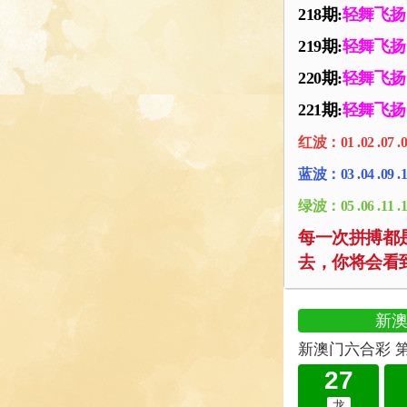
218期:
轻舞飞扬
219期:
轻舞飞扬
220期:
轻舞飞扬
221期:
轻舞飞扬
红波：01 .02 .07 .08 .1
蓝波：03 .04 .09 .10 .
绿波：05 .06 .11 .16 .
每一次拼搏都
去，你将会看