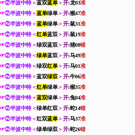
☞
②半波中特
＜
蓝双
蓝单
＞
开
:龙03
准
☞
②半波中特
＜
蓝单
绿单
＞
开
:猴47
准
☞
②半波中特
＜
蓝单
绿单
＞
开
:鼠31
准
☞
②半波中特
＜
红单
蓝双
＞
开
:鼠19
准
☞
②半波中特
＜
绿双蓝双
＞
开
:猪08
错
☞
②半波中特
＜
绿单
蓝双
＞
开
:马49
准
☞
②半波中特
＜
绿双
红单
＞
开
:马01
准
☞
②半波中特
＜
蓝双
绿双
＞
开
:牛06
准
☞
②半波中特
＜
红单
绿单
＞
开
:猴35
准
☞
②半波中特
＜
蓝双
绿单
＞
开
:兔04
准
☞
②半波中特
＜
绿单红双
＞
开
:蛇14
错
☞
②半波中特
＜
红双
蓝单
＞
开
:马37
准
☞
②半波中特
＜
绿单绿双
＞
开
:蛇26
错