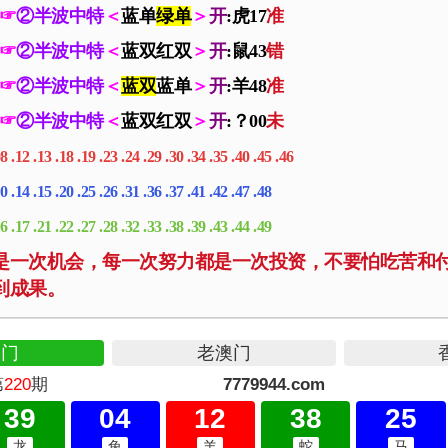
☞
②半波中特
＜
蓝单
绿单
＞
开
:虎17
准
☞
②半波中特
＜
蓝双红双
＞
开
:鼠43
错
☞
②半波中特
＜
蓝双
蓝单
＞
开
:羊48
准
☞
②半波中特
＜
蓝双红双
＞
开
:？00
未
2 .13 .18 .19 .23 .24 .29 .30 .34 .35 .40 .45 .46
14 .15 .20 .25 .26 .31 .36 .37 .41 .42 .47 .48
17 .21 .22 .27 .28 .32 .33 .38 .39 .43 .44 .49
是一次机会，每一次努力都是一次投资，不要怕吃苦和
到成果。