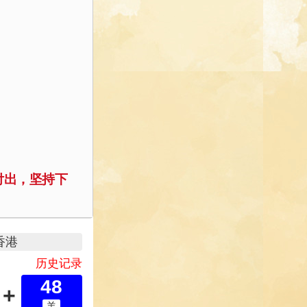
付出，坚持下