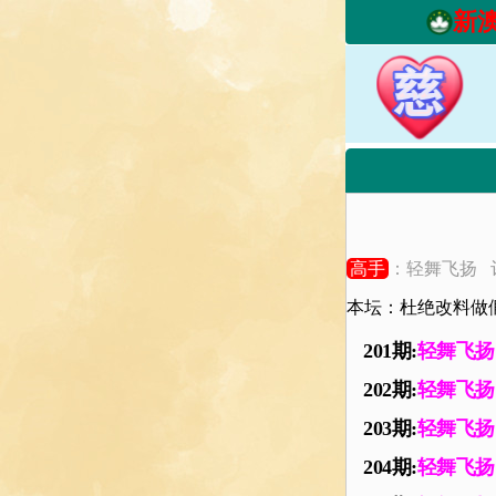
新
高手
：轻舞飞扬 
本坛：杜绝改料做假
201期:
轻舞飞扬
202期:
轻舞飞扬
203期:
轻舞飞扬
204期:
轻舞飞扬