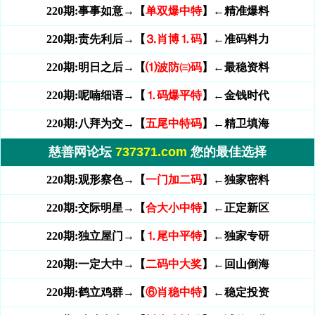
220期:事事如意→【
单双爆中特
】←精准爆料
220期:责先利后→【
⒊肖博⒈码
】←准码料力
220期:明日之后→【
⑴波防㈢码
】←最稳资料
220期:呢喃细语→【
⒈码爆平特
】←金钱时代
220期:八拜为交→【
五尾中特码
】←精卫填海
慈善网论坛
737371.com
您的最佳选择
220期:观形察色→【
一门加二码
】←独家密料
220期:交际明星→【
合大小中特
】←正定新区
220期:独立屋门→【
⒈尾中平特
】←独家专研
220期:一定大中→【
二码中大奖
】←回山倒海
220期:鹤立鸡群→【
⑥肖稳中特
】←稳定投资