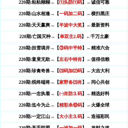
220期:粘粘糊糊→【
⑴头防⑴码
】←诚信可靠
220期:山水相逢→【
一码加二码
】←横扫黑庄
220期:天天赢爽→【
半波中大奖
】←最新资料
220期:亡国灭种→【
单双主2.码
】←千万土豪
220期:担雪填井→【
③码中平特
】←精准六合
220期:童叟无欺→【
左右中特肖
】←值得信赖
220期:珍禽奇兽→【
⑶码加⑵码
】←大吉大利
220期:税终端将→【
家野各⑶肖
】←同心共创
220期:一念执着→【
㈠肖防⒊码
】←精选好料
220期:迄今为止→【
精彩杀⑩码
】←火爆全球
220期:一定江山→【
大小主⒊码
】←造福彩民
220期:高手联盟→【
一波加一码
】←发财之道