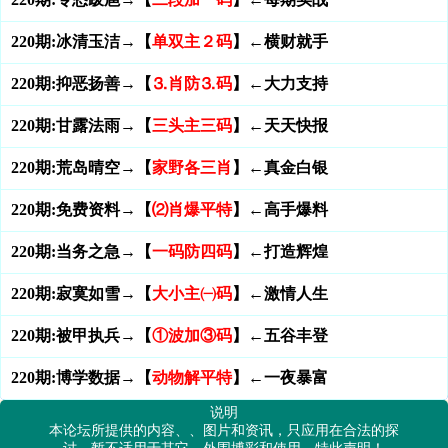
220期:冰清玉洁→【
单双主２码
】←横财就手
220期:抑恶扬善→【
⒊肖防⒊码
】←大力支持
220期:甘露法雨→【
三头主三码
】←天天快报
220期:荒岛晴空→【
家野各三肖
】←真金白银
220期:免费资料→【
⑵肖爆平特
】←高手爆料
220期:当务之急→【
一码防四码
】←打造辉煌
220期:寂寞如雪→【
大小主㈠码
】←激情人生
220期:被甲执兵→【
①波加③码
】←五谷丰登
220期:博学数据→【
动物解平特
】←一夜暴富
说明
本论坛所提供的内容、、图片和资讯，只应用在合法的探