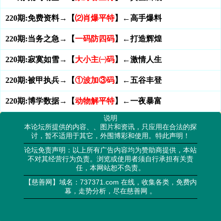
220期:免费资料→【
⑵肖爆平特
】←高手爆料
220期:当务之急→【
一码防四码
】←打造辉煌
220期:寂寞如雪→【
大小主㈠码
】←激情人生
220期:被甲执兵→【
①波加③码
】←五谷丰登
220期:博学数据→【
动物解平特
】←一夜暴富
说明
本论坛所提供的内容、、图片和资讯，只应用在合法的探
讨，暂不适用于其它，外围博彩和使用。特此声明！
论坛免责声明：以上所有广告内容均为赞助商提供，本站
不对其经营行为负责。浏览或使用者须自行承担有关责
任，本网站恕不负责。
【慈善网】域名：737371.com 在线，收集各类，免费内
幕，走势分析，尽在慈善网 。