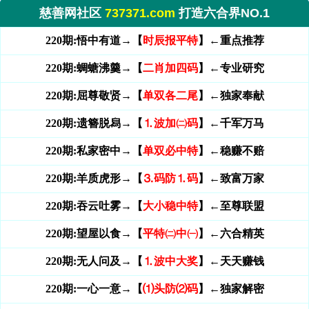
慈善网社区
737371.com
打造六合界NO.1
220期:悟中有道→【
时辰报平特
】←重点推荐
220期:蜩螗沸羹→【
二肖加四码
】←专业研究
220期:屈尊敬贤→【
单双各二尾
】←独家奉献
220期:遗簪脱舄→【
⒈波加㈡码
】←千军万马
220期:私家密中→【
单双必中特
】←稳赚不赔
220期:羊质虎形→【
⒊码防⒈码
】←致富万家
220期:吞云吐雾→【
大小稳中特
】←至尊联盟
220期:望屋以食→【
平特㈡中㈠
】←六合精英
220期:无人问及→【
⒈波中大奖
】←天天赚钱
220期:一心一意→【
⑴头防⑵码
】←独家解密