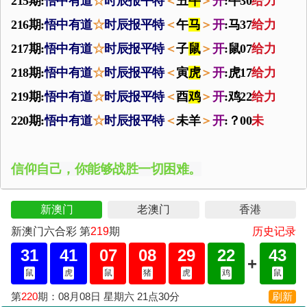
215期:
悟中有道
☆
时辰报平特
＜
丑
牛
＞
开
:牛30
给力
216期:
悟中有道
☆
时辰报平特
＜
午
马
＞
开
:马37
给力
217期:
悟中有道
☆
时辰报平特
＜
子
鼠
＞
开
:鼠07
给力
218期:
悟中有道
☆
时辰报平特
＜
寅
虎
＞
开
:虎17
给力
219期:
悟中有道
☆
时辰报平特
＜
酉
鸡
＞
开
:鸡22
给力
220期:
悟中有道
☆
时辰报平特
＜
未羊
＞
开
:？00
未
信仰自己，你能够战胜一切困难。