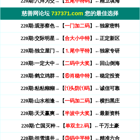
220期:八拜为交→【
五尾中特码
】←精卫填海
慈善网论坛
737371.com
您的最佳选择
220期:观形察色→【
一门加二码
】←独家密料
220期:交际明星→【
合大小中特
】←正定新区
220期:独立屋门→【
⒈尾中平特
】←独家专研
220期:一定大中→【
二码中大奖
】←回山倒海
220期:鹤立鸡群→【
⑥肖稳中特
】←稳定投资
220期:粘粘糊糊→【
⑴头防⑴码
】←诚信可靠
220期:山水相逢→【
一码加二码
】←横扫黑庄
220期:天天赢爽→【
半波中大奖
】←最新资料
220期:亡国灭种→【
单双主2.码
】←千万土豪
220期:担雪填井→【
③码中平特
】←精准六合