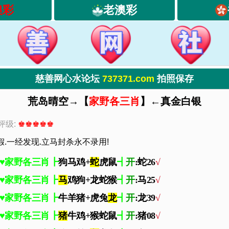
澳彩
老澳彩
慈善网心水论坛
737371.com
拍照保存
荒岛晴空→【
家野各三肖
】←真金白银
评级:
♚♚♚♚♚
.一经发现.立马封杀永不录用!
♥
家野各三肖
┣
狗马鸡+
蛇
虎鼠
┫
开
:蛇26
√
♥
家野各三肖
┣
马
鸡狗+龙蛇猴
┫
开
:马25
√
♥
家野各三肖
┣
牛羊猪+虎兔
龙
┫
开
:龙39
√
♥
家野各三肖
┣
猪
牛鸡+猴蛇鼠
┫
开
:猪08
√