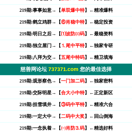
219期:事事如意→【
单双爆中特
】←精准爆料
219期:鹤立鸡群→【
⑥肖稳中特
】←稳定投资
219期:明日之后→【
⑴波防㈢码
】←最稳资料
219期:独立屋门→【
⒈尾中平特
】←独家专研
219期:八拜为交→【
五尾中特码
】←精卫填海
慈善网论坛
737371.com
您的最佳选择
219期:观形察色→【
一门加二码
】←独家密料
219期:交际明星→【
合大小中特
】←正定新区
219期:担雪填井→【
③码中平特
】←精准六合
219期:一定大中→【
二码中大奖
】←回山倒海
219期:一念执着→【
㈠肖防⒊码
】←精选好料