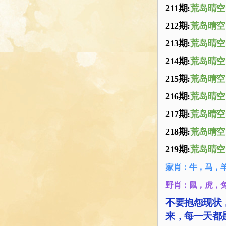
211期:
荒岛晴空
212期:
荒岛晴空
213期:
荒岛晴空
214期:
荒岛晴空
215期:
荒岛晴空
216期:
荒岛晴空
217期:
荒岛晴空
218期:
荒岛晴空
219期:
荒岛晴空
家肖：牛，马，
野肖：鼠，虎，
不要抱怨现状
来，每一天都