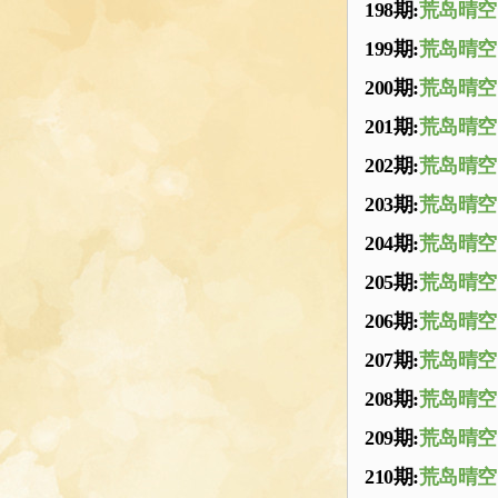
198期:
荒岛晴空
199期:
荒岛晴空
200期:
荒岛晴空
201期:
荒岛晴空
202期:
荒岛晴空
203期:
荒岛晴空
204期:
荒岛晴空
205期:
荒岛晴空
206期:
荒岛晴空
207期:
荒岛晴空
208期:
荒岛晴空
209期:
荒岛晴空
210期:
荒岛晴空