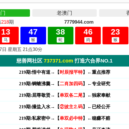
慈善网社区
737371.com
打造六合界NO.1
219期:悟中有道→【
时辰报平特
】←重点推荐
219期:蜩螗沸羹→【
二肖加四码
】←专业研究
219期:屈尊敬贤→【
单双各二尾
】←独家奉献
219期:撮盐入水→【
②波主⒉码
】←已经公开
219期:私家密中→【
单双必中特
】←稳赚不赔